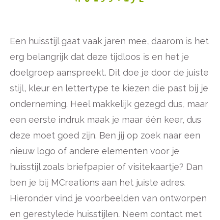
Een huisstijl gaat vaak jaren mee, daarom is het
erg belangrijk dat deze tijdloos is en het je
doelgroep aanspreekt. Dit doe je door de juiste
stijl, kleur en lettertype te kiezen die past bij je
onderneming. Heel makkelijk gezegd dus, maar
een eerste indruk maak je maar één keer, dus
deze moet goed zijn. Ben jij op zoek naar een
nieuw logo of andere elementen voor je
huisstijl zoals briefpapier of visitekaartje? Dan
ben je bij MCreations aan het juiste adres.
Hieronder vind je voorbeelden van ontworpen
en gerestylede huisstijlen. Neem
contact
met