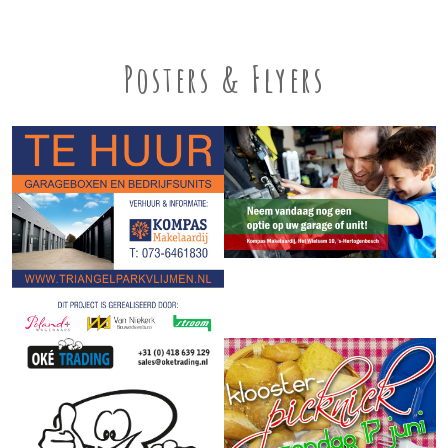
Posters & Flyers