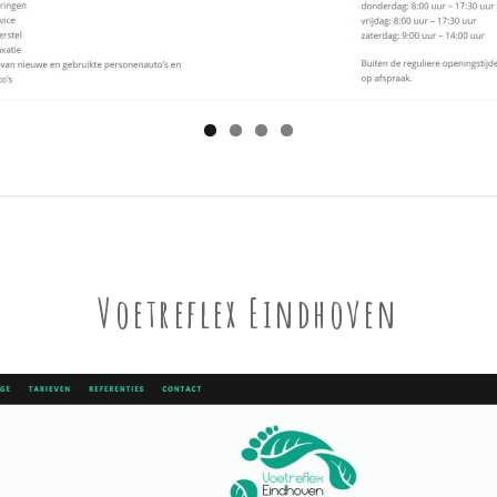
Voetreflex Eindhoven