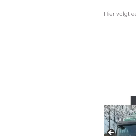
Hier volgt 