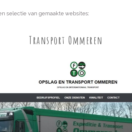
een selectie van gemaakte websites:
Transport Ommeren