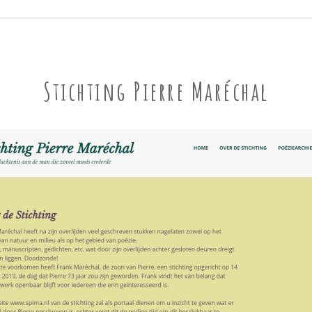
Stichting Pierre Maréchal