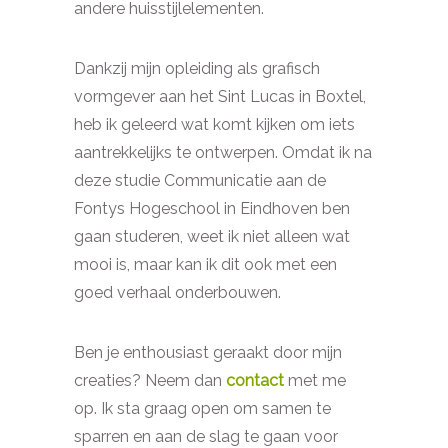
andere huisstijlelementen.
Dankzij mijn opleiding als grafisch
vormgever aan het Sint Lucas in Boxtel,
heb ik geleerd wat komt kijken om iets
aantrekkelijks te ontwerpen. Omdat ik na
deze studie Communicatie aan de
Fontys Hogeschool in Eindhoven ben
gaan studeren, weet ik niet alleen wat
mooi is, maar kan ik dit ook met een
goed verhaal onderbouwen.
Ben je enthousiast geraakt door mijn
creaties? Neem dan
contact
met me
op. Ik sta graag open om samen te
sparren en aan de slag te gaan voor