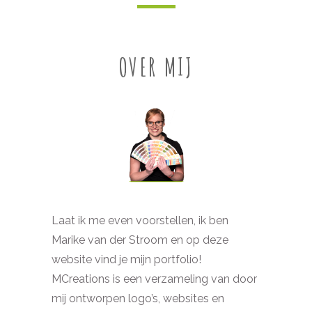
OVER MIJ
Laat ik me even voorstellen, ik ben
Marike van der Stroom en op deze
website vind je mijn portfolio!
MCreations is een verzameling van door
mij ontworpen logo’s, websites en