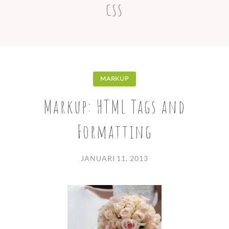
CSS
MARKUP
Markup: HTML Tags and
Formatting
JANUARI 11, 2013