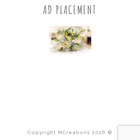
AD PLACEMENT
Copyright MCreations
2026
©