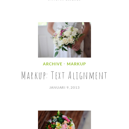
ARCHIVE
MARKUP
•
Markup: Text Alignment
JANUARI 9, 2013