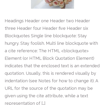
Headings Header one Header two Header
three Header four Header five Header six
Blockquotes Single line blockquote: Stay
hungry. Stay foolish. Multi line blockquote with
a cite reference: The HTML <blockquote>
Element (or HTML Block Quotation Element)
indicates that the enclosed text is an extended
quotation. Usually, this is rendered visually by
indentation (see Notes for how to change it). A
URL for the source of the quotation may be
given using the cite attribute, while a text
representation of […]