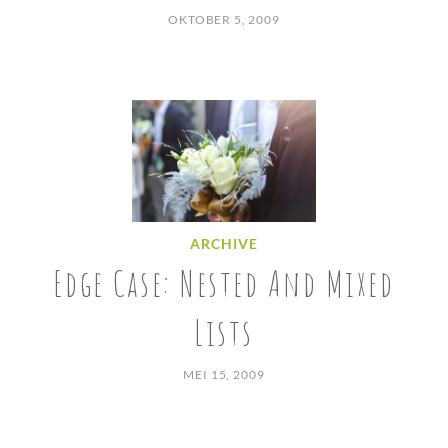
OKTOBER 5, 2009
ARCHIVE
Edge Case: Nested And Mixed
Lists
MEI 15, 2009