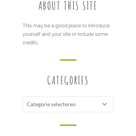
ABOUT THIS SITE
This may be a good place to introduce
yourself and your site or include some
credits.
CATEGORIES
CATEGORIES