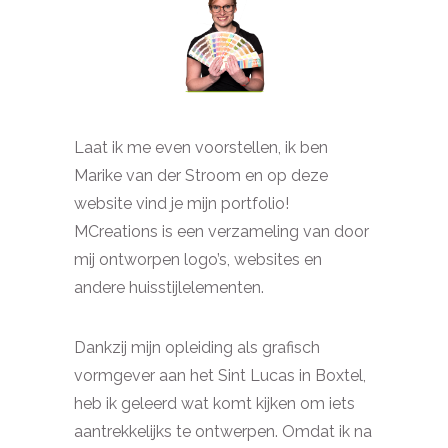
Laat ik me even voorstellen, ik ben
Marike van der Stroom en op deze
website vind je mijn portfolio!
MCreations is een verzameling van door
mij ontworpen logo’s, websites en
andere huisstijlelementen.
Dankzij mijn opleiding als grafisch
vormgever aan het Sint Lucas in Boxtel,
heb ik geleerd wat komt kijken om iets
aantrekkelijks te ontwerpen. Omdat ik na