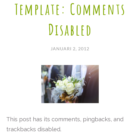
Template: Comments
Disabled
JANUARI 2, 2012
This post has its comments, pingbacks, and
trackbacks disabled.