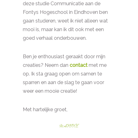
deze studie Communicatie aan de
Fontys Hogeschool in Eindhoven ben
gaan studeren, weet ik niet alleen wat
mooi is, maar kan ik dit ook met een
goed verhaal onderbouwen.
Ben je enthousiast geraakt door mijn
creaties? Neem dan
contact
met me
op. Ik sta graag open om samen te
sparren en aan de slag te gaan voor
weer een mooie creatie!
Met hartelijke groet,
MARIKE