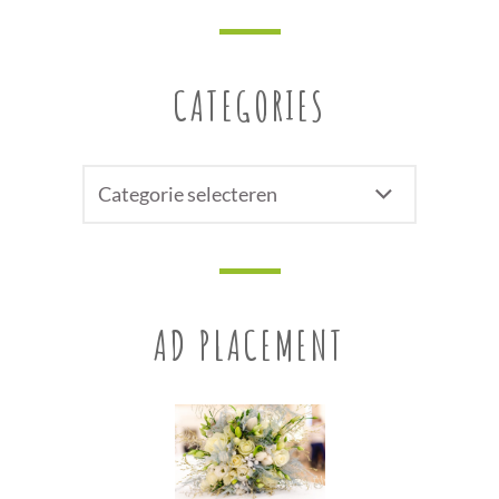
CATEGORIES
CATEGORIES
AD PLACEMENT