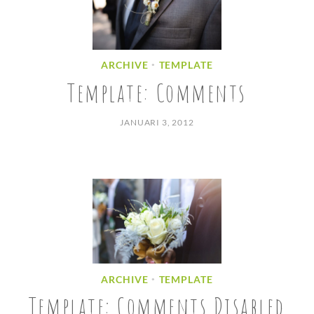
ARCHIVE
TEMPLATE
•
Template: Comments
JANUARI 3, 2012
ARCHIVE
TEMPLATE
•
Template: Comments Disabled