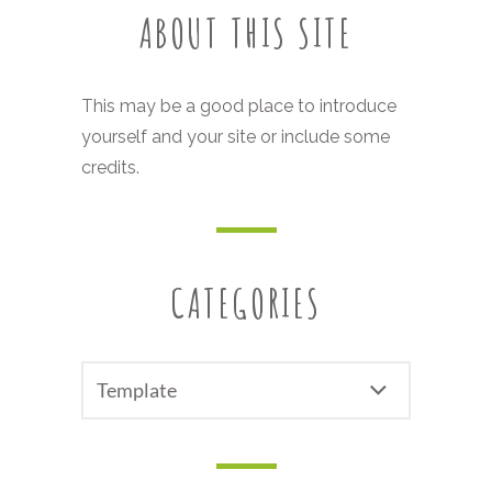
ABOUT THIS SITE
This may be a good place to introduce
yourself and your site or include some
credits.
CATEGORIES
CATEGORIES