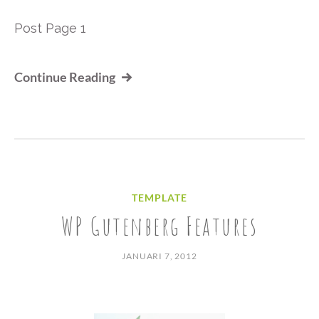
Post Page 1
Continue Reading
TEMPLATE
WP Gutenberg Features
JANUARI 7, 2012