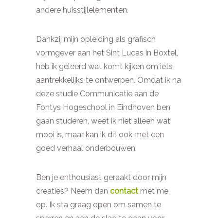
andere huisstijlelementen.
Dankzij mijn opleiding als grafisch
vormgever aan het Sint Lucas in Boxtel,
heb ik geleerd wat komt kijken om iets
aantrekkelijks te ontwerpen. Omdat ik na
deze studie Communicatie aan de
Fontys Hogeschool in Eindhoven ben
gaan studeren, weet ik niet alleen wat
mooi is, maar kan ik dit ook met een
goed verhaal onderbouwen.
Ben je enthousiast geraakt door mijn
creaties? Neem dan
contact
met me
op. Ik sta graag open om samen te