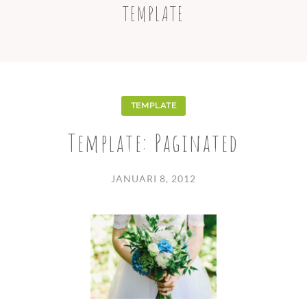
TEMPLATE
TEMPLATE
Template: Paginated
JANUARI 8, 2012