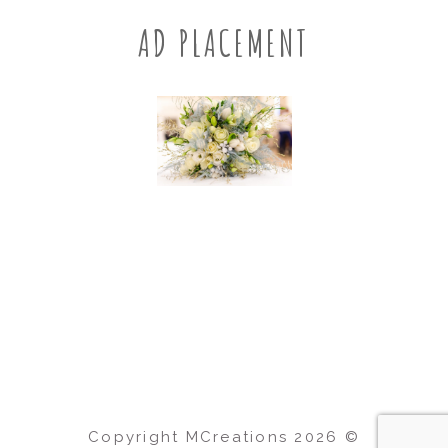
AD PLACEMENT
Copyright MCreations
2026
©