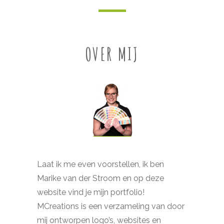
OVER MIJ
Laat ik me even voorstellen, ik ben
Marike van der Stroom en op deze
website vind je mijn portfolio!
MCreations is een verzameling van door
mij ontworpen logo’s, websites en