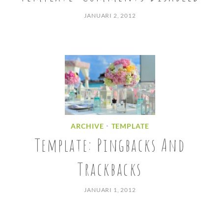
JANUARI 2, 2012
ARCHIVE
TEMPLATE
•
Template: Pingbacks And
Trackbacks
JANUARI 1, 2012